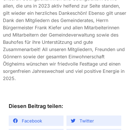
allen, die uns in 2023 aktiv helfend zur Seite standen,
gilt wieder ein herzliches Dankeschön! Ebenso gilt unser
Dank den Mitgliedern des Gemeinderates, Herrn
Bürgermeister Frank Kiefer und allen Mitarbeiterinnen
und Mitarbeitern der Gemeindeverwaltung sowie des
Bauhofes für ihre Unterstützung und gute
Zusammenarbeit! All unseren Mitgliedern, Freunden und
Gönnern sowie der gesamten Einwohnerschaft
Ötigheims wünschen wir friedvolle Festtage und einen
sorgenfreien Jahreswechsel und viel positive Energie in
2025.
Diesen Beitrag teilen:
Facebook
Twitter