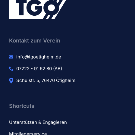
Kontakt zum Verein​
info@tgoetigheim.de
07222 - 91 62 80 (AB)
Schulstr. 5, 76470 Ötigheim
Shortcuts
Unterstützen & Engagieren
Mitgliederservice