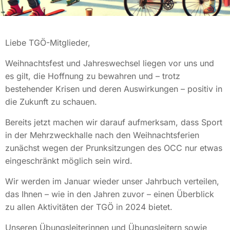
Liebe TGÖ-Mitglieder,
Weihnachtsfest und Jahreswechsel liegen vor uns und
es gilt, die Hoffnung zu bewahren und – trotz
bestehender Krisen und deren Auswirkungen – positiv in
die Zukunft zu schauen.
Bereits jetzt machen wir darauf aufmerksam, dass Sport
in der Mehrzweckhalle nach den Weihnachtsferien
zunächst wegen der Prunksitzungen des OCC nur etwas
eingeschränkt möglich sein wird.
Wir werden im Januar wieder unser Jahrbuch verteilen,
das Ihnen – wie in den Jahren zuvor – einen Überblick
zu allen Aktivitäten der TGÖ in 2024 bietet.
Unseren Übungsleiterinnen und Übungsleitern sowie