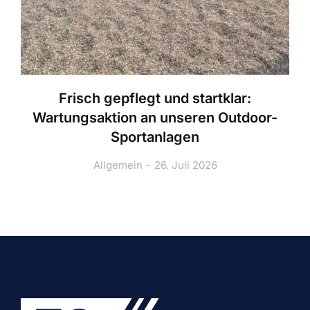
Frisch gepflegt und startklar:
Wartungsaktion an unseren Outdoor-
Sportanlagen
Allgemein
26. Juli 2026