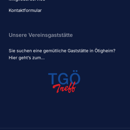
Kontaktformular
Unsere Vereinsgaststätte
Sie suchen eine gemütliche Gaststätte in Ötigheim?
Hier geht’s zum…