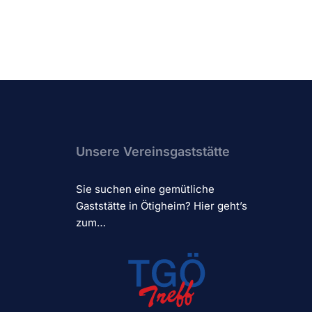
Unsere Vereinsgaststätte
Sie suchen eine gemütliche
Gaststätte in Ötigheim? Hier geht’s
zum…