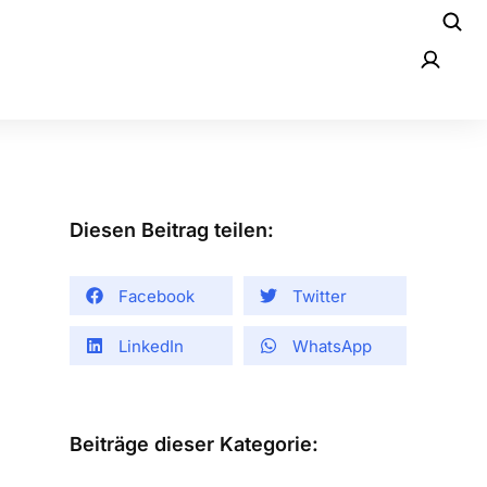
Diesen Beitrag teilen:
Facebook
Twitter
LinkedIn
WhatsApp
Beiträge dieser Kategorie: