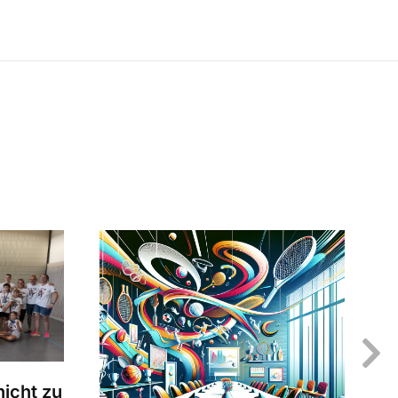
icht zu