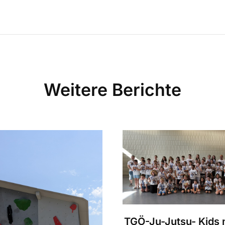
Weitere Berichte
TGÖ-Ju-Jutsu- Kids n