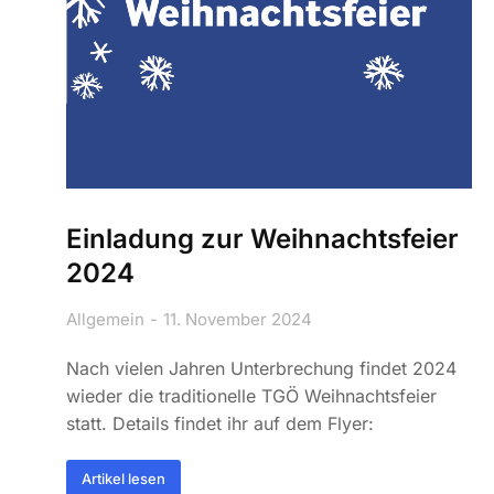
Einladung zur Weihnachtsfeier
2024
Allgemein
11. November 2024
Nach vielen Jahren Unterbrechung findet 2024
wieder die traditionelle TGÖ Weihnachtsfeier
statt. Details findet ihr auf dem Flyer:
Artikel lesen