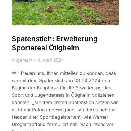
Spatenstich: Erweiterung
Sportareal Ötigheim​
Allgemein
3. April 2024
Wir freuen uns, Ihnen mitteilen zu können, dass
wir mit dem Spatenstich am 03.04.2024 den
Beginn der Bauphase für die Erweiterung des
Sport und Jugendareals in Ötigheim vollziehen
konnten. „Mit dem ersten Spatenstich setzen wir
nicht nur Beton in Bewegung, sondern auch die
Herzen aller Sportbegeisterten“, wie Werner
Dreger treffend formuliert hat. Nach intensiver