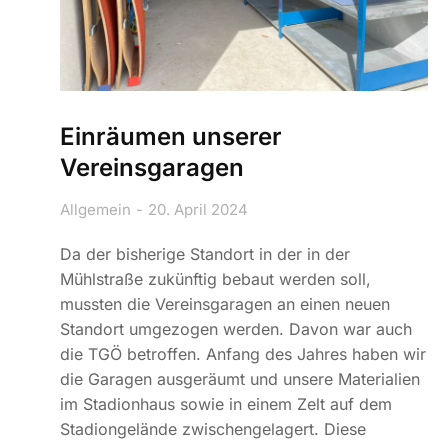
Einräumen unserer
Vereinsgaragen
Allgemein
20. April 2024
Da der bisherige Standort in der in der
Mühlstraße zukünftig bebaut werden soll,
mussten die Vereinsgaragen an einen neuen
Standort umgezogen werden. Davon war auch
die TGÖ betroffen. Anfang des Jahres haben wir
die Garagen ausgeräumt und unsere Materialien
im Stadionhaus sowie in einem Zelt auf dem
Stadiongelände zwischengelagert. Diese