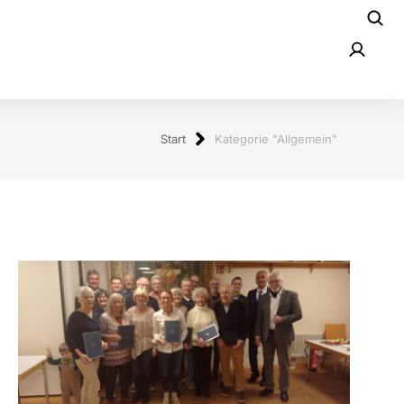
Start
Kategorie "Allgemein"