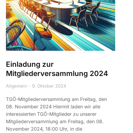
Einladung zur
Mitgliederversammlung 2024
Allgemein
9. Oktober 2024
TGÖ-Mitgliederversammlung am Freitag, den
08. November 2024 Hiermit laden wir alle
interessierten TGÖ-Mitglieder zu unserer
Mitgliederversammlung am Freitag, den 08.
November 2024, 18:00 Uhr, in die