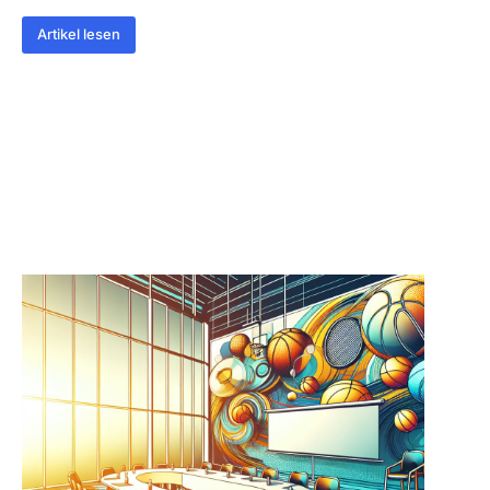
Artikel lesen