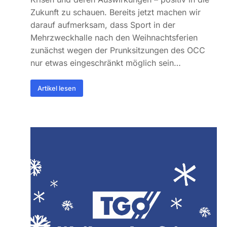
Zukunft zu schauen. Bereits jetzt machen wir
darauf aufmerksam, dass Sport in der
Mehrzweckhalle nach den Weihnachtsferien
zunächst wegen der Prunksitzungen des OCC
nur etwas eingeschränkt möglich sein…
Artikel lesen