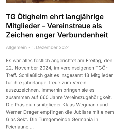
TG Ötigheim ehrt langjährige
Mitglieder – Vereinstreue als
Zeichen enger Verbundenheit
Allgemein
1. Dezember 2024
Es war alles festlich angerichtet am Freitag, den
22. November 2024, im vereinseigenen TGÖ-
Treff. Schließlich galt es insgesamt 18 Mitglieder
für ihre jahrelange Treue zum Verein
auszuzeichnen. Immerhin bringen sie es
zusammen auf 660 Jahre Vereinszugehörigkeit.
Die Präsidiumsmitglieder Klaas Wegmann und
Werner Dreger empfingen die Jubilare mit einem
Glas Sekt. Die Turngemeinde Germania in
Feierlaune.…