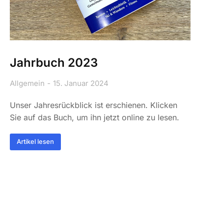
Jahrbuch 2023
Allgemein
15. Januar 2024
Unser Jahresrückblick ist erschienen. Klicken
Sie auf das Buch, um ihn jetzt online zu lesen.
Artikel lesen