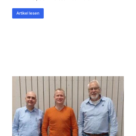
Artikel lesen