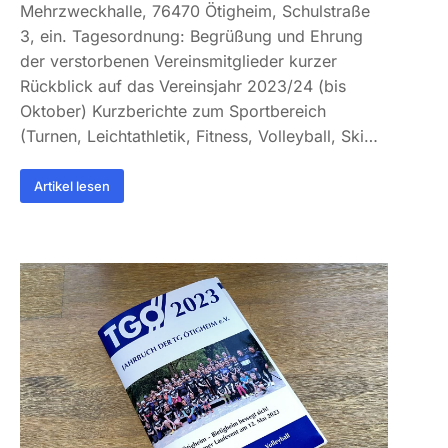
Mehrzweckhalle, 76470 Ötigheim, Schulstraße
3, ein. Tagesordnung: Begrüßung und Ehrung
der verstorbenen Vereinsmitglieder kurzer
Rückblick auf das Vereinsjahr 2023/24 (bis
Oktober) Kurzberichte zum Sportbereich
(Turnen, Leichtathletik, Fitness, Volleyball, Ski…
Artikel lesen