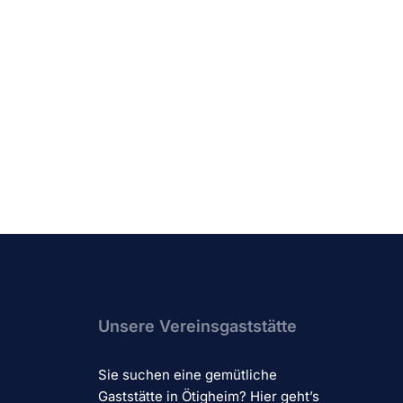
Unsere Vereinsgaststätte
Sie suchen eine gemütliche
Gaststätte in Ötigheim? Hier geht’s