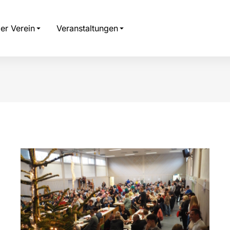
er Verein
Veranstaltungen